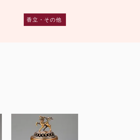
香立・その他