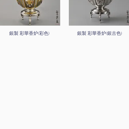
銀製 彩華香炉(彩色)
銀製 彩華香炉(銀古色)