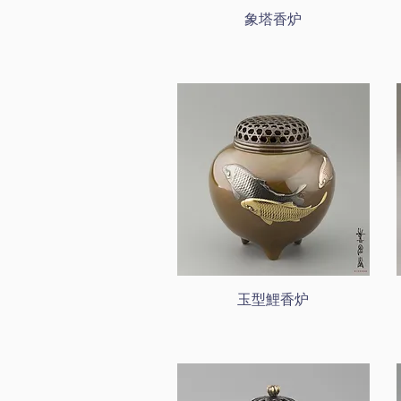
象塔香炉
玉型鯉香炉