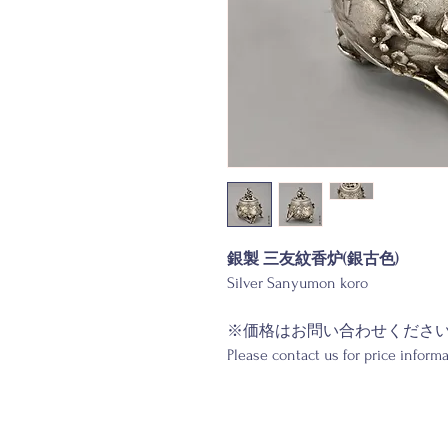
銀製 三友紋香炉(銀古色)
Silver Sanyumon koro
※価格はお問い合わせくださ
Please contact us for price informa